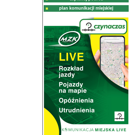
plan komunikacji miejskiej