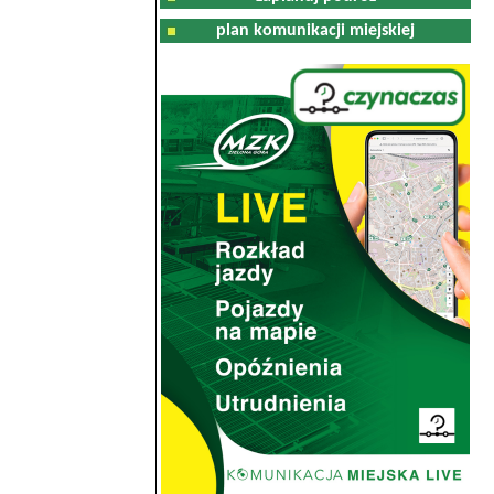
plan komunikacji miejskiej