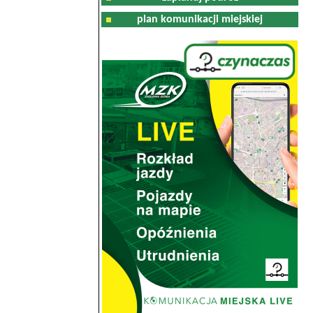
plan komunikacji miejskiej