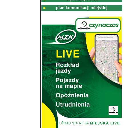
plan komunikacji miejskiej