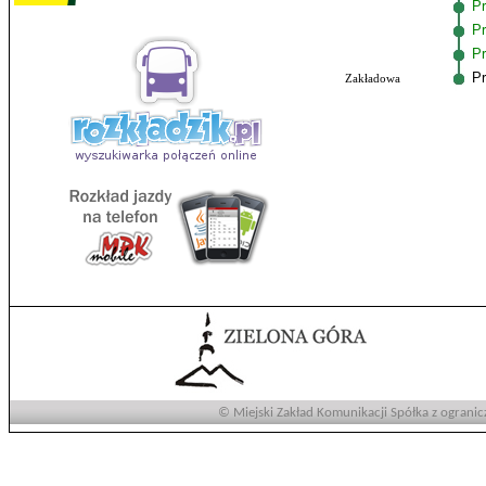
Pr
Pr
Pr
Pr
Zakładowa
© Miejski Zakład Komunikacji Spółka z ogranic