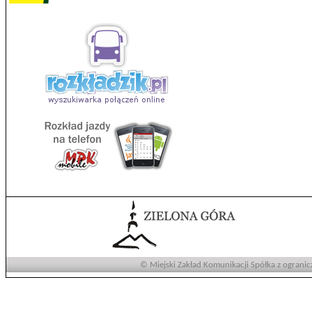
© Miejski Zakład Komunikacji Spółka z ogranic