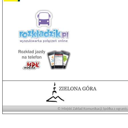
© Miejski Zakład Komunikacji Spółka z ogranic