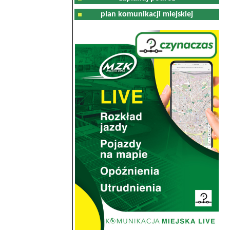
plan komunikacji miejskiej