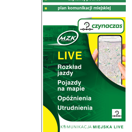
plan komunikacji miejskiej