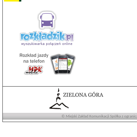
© Miejski Zakład Komunikacji Spółka z ogranic