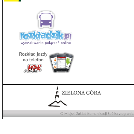
© Miejski Zakład Komunikacji Spółka z ogranic