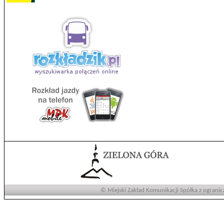
© Miejski Zakład Komunikacji Spółka z ogranic