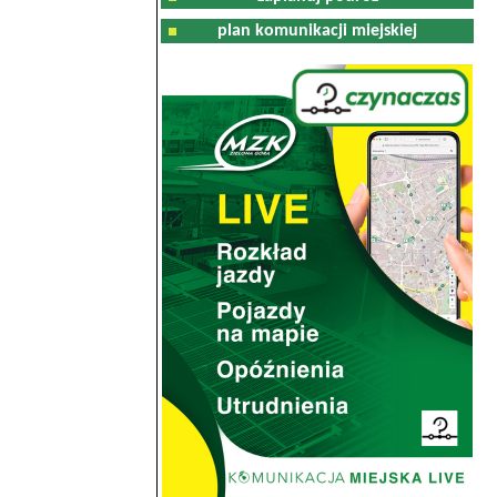
plan komunikacji miejskiej