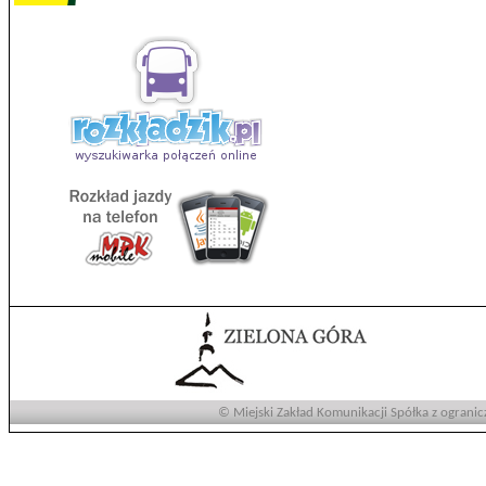
© Miejski Zakład Komunikacji Spółka z ogranic