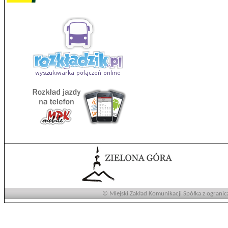
© Miejski Zakład Komunikacji Spółka z ogranic