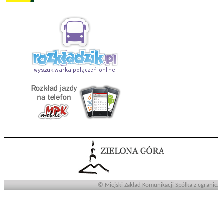
© Miejski Zakład Komunikacji Spółka z ogranic