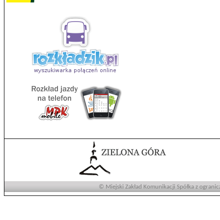
© Miejski Zakład Komunikacji Spółka z ogranic