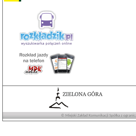
© Miejski Zakład Komunikacji Spółka z ogranic