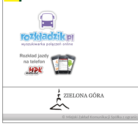
© Miejski Zakład Komunikacji Spółka z ogranic