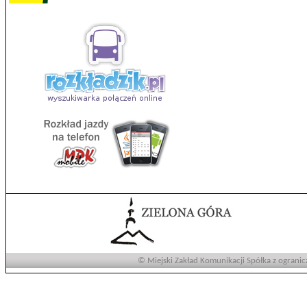
© Miejski Zakład Komunikacji Spółka z ogranic