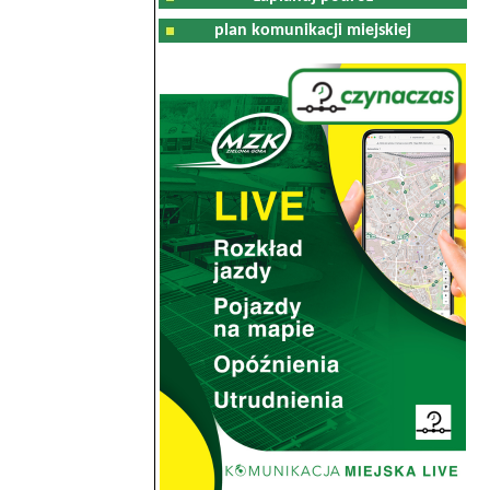
plan komunikacji miejskiej