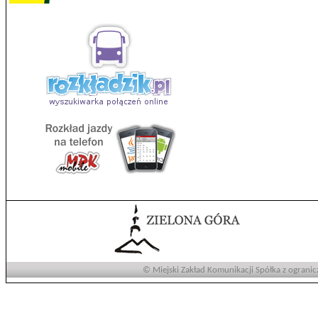
© Miejski Zakład Komunikacji Spółka z ogranic