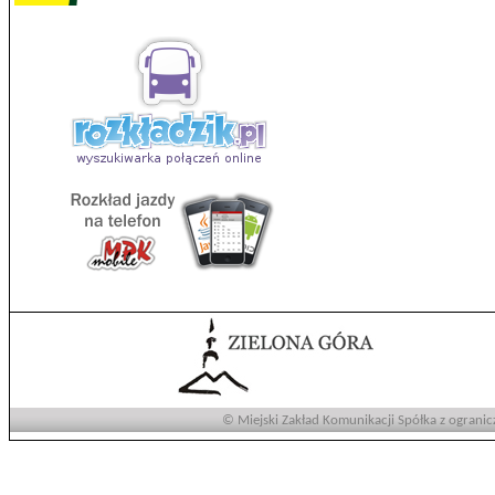
© Miejski Zakład Komunikacji Spółka z ogranic