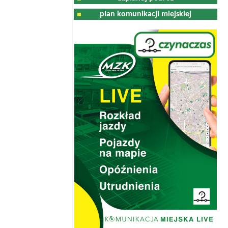
plan komunikacji miejskiej