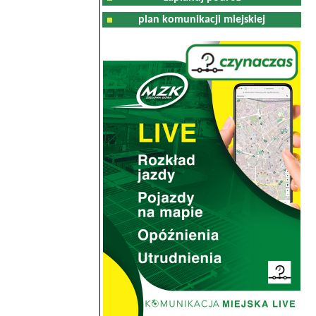
plan komunikacji miejskiej