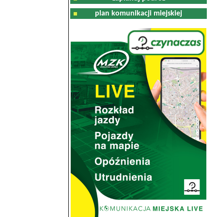
plan komunikacji miejskiej