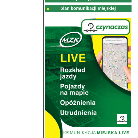
plan komunikacji miejskiej