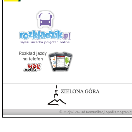
© Miejski Zakład Komunikacji Spółka z ogranic