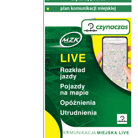
plan komunikacji miejskiej