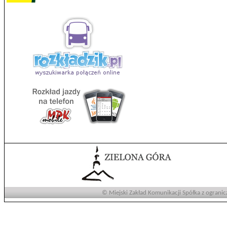
© Miejski Zakład Komunikacji Spółka z ogranic