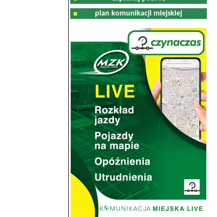
plan komunikacji miejskiej