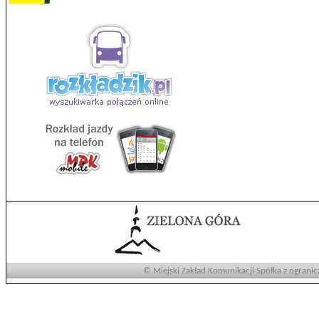
© Miejski Zakład Komunikacji Spółka z ogranic