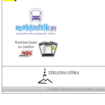
© Miejski Zakład Komunikacji Spółka z ogranic