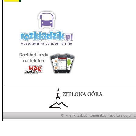
© Miejski Zakład Komunikacji Spółka z ogranic