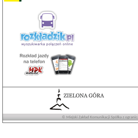
© Miejski Zakład Komunikacji Spółka z ogranic