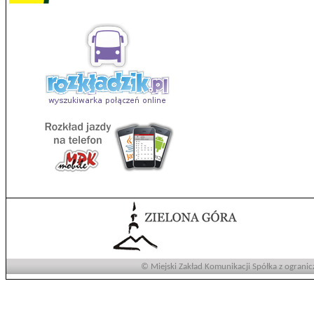
© Miejski Zakład Komunikacji Spółka z ogranic