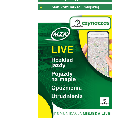
plan komunikacji miejskiej