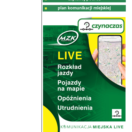
plan komunikacji miejskiej