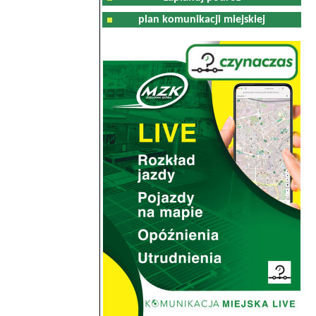
plan komunikacji miejskiej