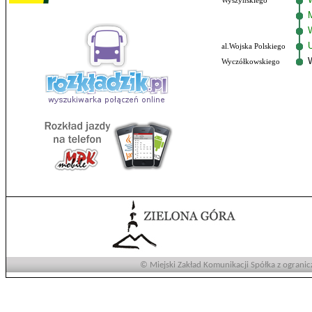
Wyszyńskiego
al.Wojska Polskiego
Wyczółkowskiego
© Miejski Zakład Komunikacji Spółka z ogranic