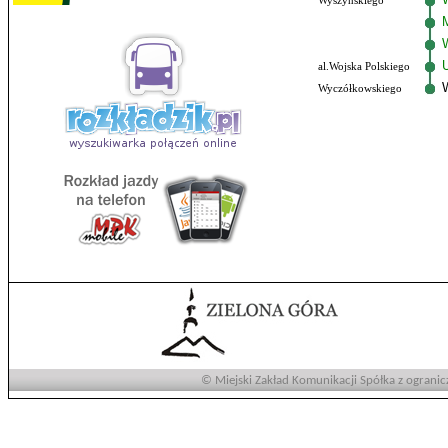
Wyszyńskiego
al.Wojska Polskiego
Wyczółkowskiego
© Miejski Zakład Komunikacji Spółka z ogranic