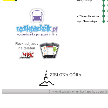
Wyszyńskiego
al.Wojska Polskiego
Wyczółkowskiego
© Miejski Zakład Komunikacji Spółka z ogranic