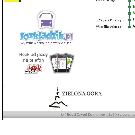
Wyszyńskiego
al.Wojska Polskiego
Wyczółkowskiego
© Miejski Zakład Komunikacji Spółka z ogranic