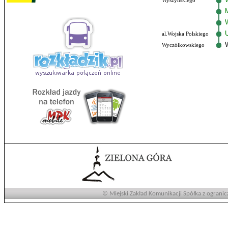
Wyszyńskiego
al.Wojska Polskiego
Wyczółkowskiego
© Miejski Zakład Komunikacji Spółka z ogranic