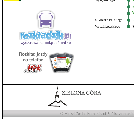
Wyszyńskiego
al.Wojska Polskiego
Wyczółkowskiego
© Miejski Zakład Komunikacji Spółka z ogranic