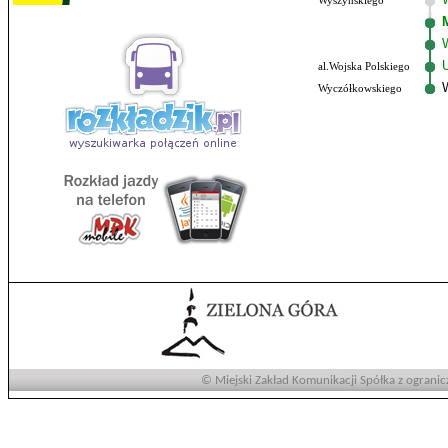
Wyszyńskiego
al.Wojska Polskiego
Wyczółkowskiego
© Miejski Zakład Komunikacji Spółka z ogranic