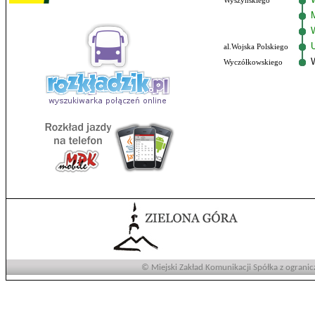
Wyszyńskiego
al.Wojska Polskiego
Wyczółkowskiego
© Miejski Zakład Komunikacji Spółka z ogranic