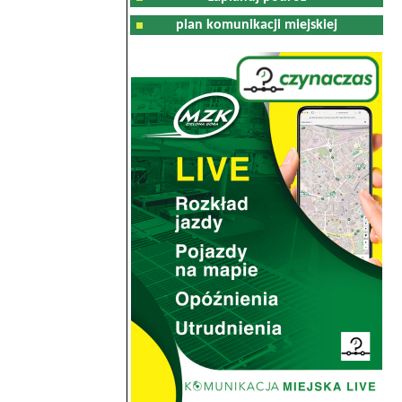
plan komunikacji miejskiej