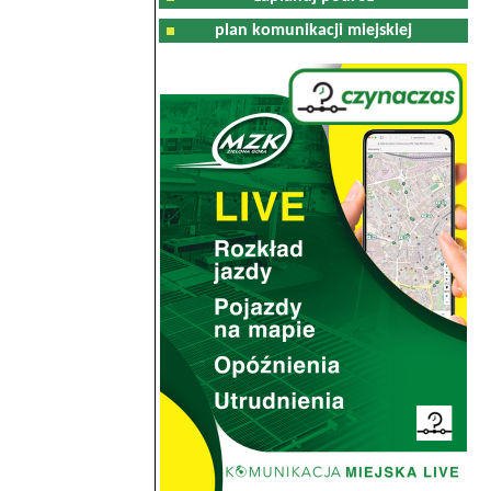
plan komunikacji miejskiej