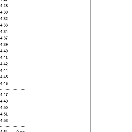
14:28
14:30
14:32
14:33
14:34
14:37
14:39
14:40
14:41
14:42
14:44
14:45
14:46
14:47
14:49
14:50
14:51
14:53
14:54
0