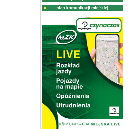
plan komunikacji miejskiej